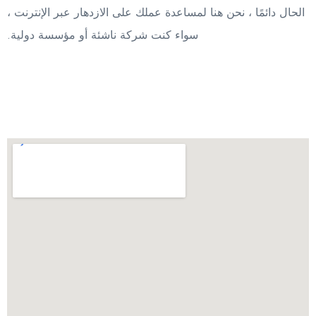
الحال دائمًا ، نحن هنا لمساعدة عملك على الازدهار عبر الإنترنت ،
سواء كنت شركة ناشئة أو مؤسسة دولية.