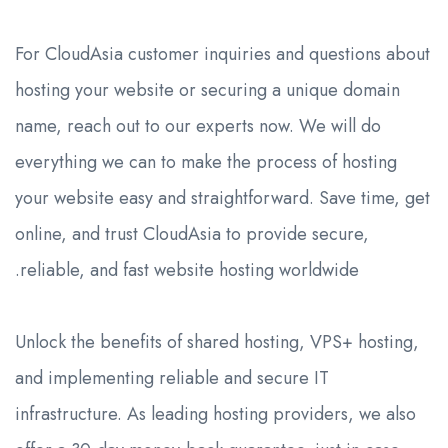
For CloudAsia customer inquiries and questions about
hosting your website or securing a unique domain
name, reach out to our experts now. We will do
everything we can to make the process of hosting
your website easy and straightforward. Save time, get
online, and trust CloudAsia to provide secure,
reliable, and fast website hosting worldwide.
Unlock the benefits of shared hosting, VPS+ hosting,
and implementing reliable and secure IT
infrastructure. As leading hosting providers, we also