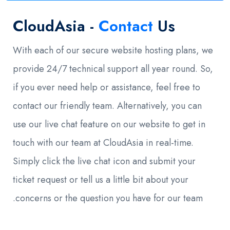
CloudAsia -
Contact
Us
With each of our secure website hosting plans, we
provide 24/7 technical support all year round. So,
if you ever need help or assistance, feel free to
contact our friendly team. Alternatively, you can
use our live chat feature on our website to get in
touch with our team at CloudAsia in real-time.
Simply click the live chat icon and submit your
ticket request or tell us a little bit about your
concerns or the question you have for our team.