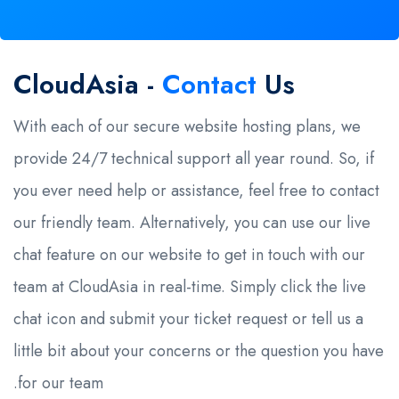
CloudAsia -
Contact
Us
With each of our secure website hosting plans, we
provide 24/7 technical support all year round. So, if
you ever need help or assistance, feel free to contact
our friendly team. Alternatively, you can use our live
chat feature on our website to get in touch with our
team at CloudAsia in real-time. Simply click the live
chat icon and submit your ticket request or tell us a
little bit about your concerns or the question you have
for our team.