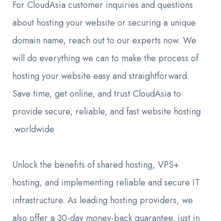
For CloudAsia customer inquiries and questions
about hosting your website or securing a unique
domain name, reach out to our experts now. We
will do everything we can to make the process of
hosting your website easy and straightforward.
Save time, get online, and trust CloudAsia to
provide secure, reliable, and fast website hosting
worldwide.
Unlock the benefits of shared hosting, VPS+
hosting, and implementing reliable and secure IT
infrastructure. As leading hosting providers, we
also offer a 30-day money-back guarantee, just in