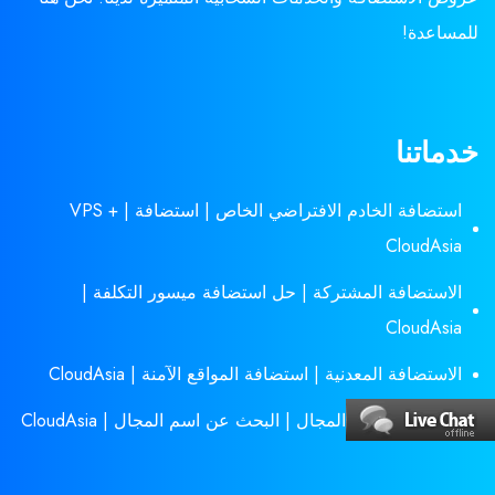
للمساعدة!
خدماتنا
استضافة الخادم الافتراضي الخاص | استضافة VPS + |
CloudAsia
الاستضافة المشتركة | حل استضافة ميسور التكلفة |
CloudAsia
الاستضافة المعدنية | استضافة المواقع الآمنة | CloudAsia
البحث عن اسم المجال | البحث عن اسم المجال | CloudAsia