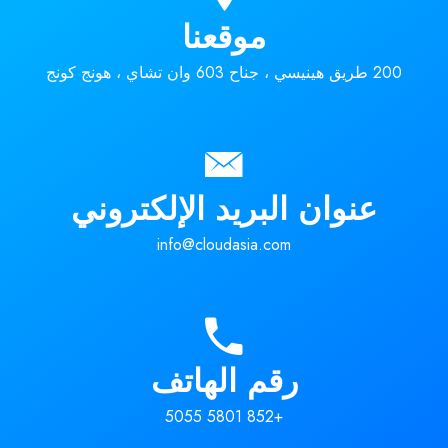
موقعنا
200 طريق هينيسي ، جناح 603 وان تشاي ، هونج كونج
عنوان البريد الإلكتروني
info@cloudasia.com
رقم الهاتف
+852 5801 5055