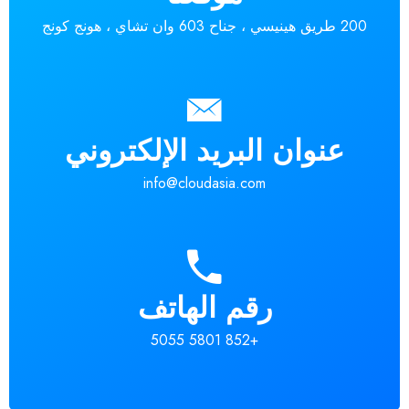
200 طريق هينيسي ، جناح 603 وان تشاي ، هونج كونج
عنوان البريد الإلكتروني
info@cloudasia.com
رقم الهاتف
+852 5801 5055