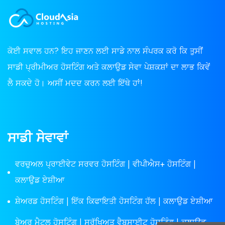
ਕੋਈ ਸਵਾਲ ਹਨ? ਇਹ ਜਾਣਨ ਲਈ ਸਾਡੇ ਨਾਲ ਸੰਪਰਕ ਕਰੋ ਕਿ ਤੁਸੀਂ
ਸਾਡੀ ਪ੍ਰੀਮੀਅਰ ਹੋਸਟਿੰਗ ਅਤੇ ਕਲਾਉਡ ਸੇਵਾ ਪੇਸ਼ਕਸ਼ਾਂ ਦਾ ਲਾਭ ਕਿਵੇਂ
ਲੈ ਸਕਦੇ ਹੋ। ਅਸੀਂ ਮਦਦ ਕਰਨ ਲਈ ਇੱਥੇ ਹਾਂ!
ਸਾਡੀ ਸੇਵਾਵਾਂ
ਵਰਚੁਅਲ ਪ੍ਰਾਈਵੇਟ ਸਰਵਰ ਹੋਸਟਿੰਗ | ਵੀਪੀਐਸ+ ਹੋਸਟਿੰਗ |
ਕਲਾਉਡ ਏਸ਼ੀਆ
ਸ਼ੇਅਰਡ ਹੋਸਟਿੰਗ | ਇੱਕ ਕਿਫਾਇਤੀ ਹੋਸਟਿੰਗ ਹੱਲ | ਕਲਾਉਡ ਏਸ਼ੀਆ
ਬੇਅਰ ਮੈਟਲ ਹੋਸਟਿੰਗ | ਸੁਰੱਖਿਅਤ ਵੈਬਸਾਈਟ ਹੋਸਟਿੰਗ | ਕਲਾਉਡ