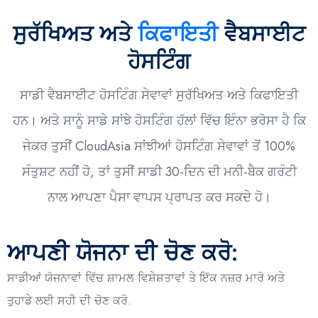
ਸੁਰੱਖਿਅਤ ਅਤੇ
ਕਿਫਾਇਤੀ
ਵੈਬਸਾਈਟ
ਹੋਸਟਿੰਗ
ਸਾਡੀ ਵੈਬਸਾਈਟ ਹੋਸਟਿੰਗ ਸੇਵਾਵਾਂ ਸੁਰੱਖਿਅਤ ਅਤੇ ਕਿਫਾਇਤੀ
ਹਨ। ਅਤੇ ਸਾਨੂੰ ਸਾਡੇ ਸਾਂਝੇ ਹੋਸਟਿੰਗ ਹੱਲਾਂ ਵਿੱਚ ਇੰਨਾ ਭਰੋਸਾ ਹੈ ਕਿ
ਜੇਕਰ ਤੁਸੀਂ CloudAsia ਸਾਂਝੀਆਂ ਹੋਸਟਿੰਗ ਸੇਵਾਵਾਂ ਤੋਂ 100%
ਸੰਤੁਸ਼ਟ ਨਹੀਂ ਹੋ, ਤਾਂ ਤੁਸੀਂ ਸਾਡੀ 30-ਦਿਨ ਦੀ ਮਨੀ-ਬੈਕ ਗਰੰਟੀ
ਨਾਲ ਆਪਣਾ ਪੈਸਾ ਵਾਪਸ ਪ੍ਰਾਪਤ ਕਰ ਸਕਦੇ ਹੋ।
ਆਪਣੀ ਯੋਜਨਾ ਦੀ ਚੋਣ ਕਰੋ:
ਸਾਡੀਆਂ ਯੋਜਨਾਵਾਂ ਵਿੱਚ ਸ਼ਾਮਲ ਵਿਸ਼ੇਸ਼ਤਾਵਾਂ ਤੇ ਇੱਕ ਨਜ਼ਰ ਮਾਰੋ ਅਤੇ
ਤੁਹਾਡੇ ਲਈ ਸਹੀ ਦੀ ਚੋਣ ਕਰੋ.