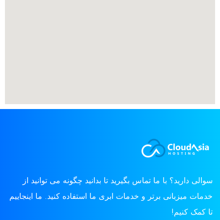
سوالی دارید؟ با ما تماس بگیرید تا بدانید چگونه می توانید از
خدمات میزبانی برتر و خدمات ابری ما استفاده کنید. ما اینجاییم
تا کمک کنیم!