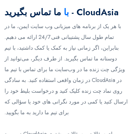
CloudAsia -
با
ما تماس بگیرید
با هر یک از برنامه های میزبانی وب سایت ایمن، ما در
تمام طول سال پشتیبانی فنی 24/7 ارائه می دهیم.
بنابراین، اگر زمانی نیاز به کمک یا کمک داشتید، با تیم
دوستانه ما تماس بگیرید. از طرف دیگر، می‌توانید از
ویژگی چت زنده ما در وب‌سایت ما برای تماس با تیم ما
در CloudAsia در زمان واقعی استفاده کنید. به سادگی
روی نماد چت زنده کلیک کنید و درخواست بلیط خود را
ارسال کنید یا کمی در مورد نگرانی های خود یا سؤالی که
برای تیم ما دارید به ما بگویید.