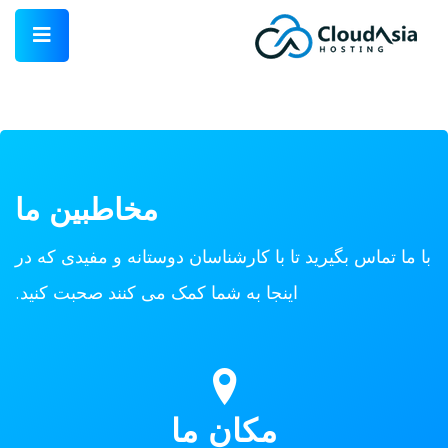
مخاطبین ما
با ما تماس بگیرید تا با کارشناسان دوستانه و مفیدی که در
اینجا به شما کمک می کنند صحبت کنید.
مکان ما