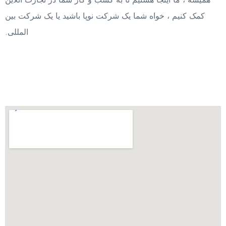
کمک کنیم ، خواه شما یک شرکت نوپا باشید یا یک شرکت بین
المللی.