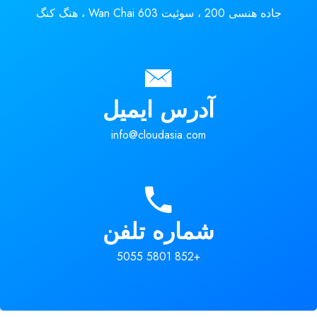
جاده هنسی 200 ، سوئیت 603 Wan Chai ، هنگ کنگ
آدرس ایمیل
info@cloudasia.com
شماره تلفن
+852 5801 5055