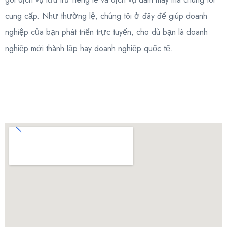
cung cấp. Như thường lệ, chúng tôi ở đây để giúp doanh
nghiệp của bạn phát triển trực tuyến, cho dù bạn là doanh
nghiệp mới thành lập hay doanh nghiệp quốc tế.