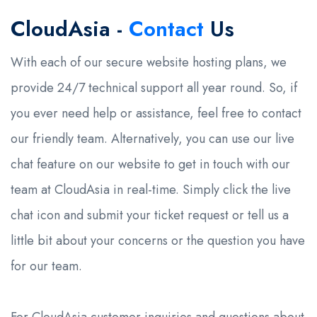
CloudAsia -
Contact
Us
With each of our secure website hosting plans, we
provide 24/7 technical support all year round. So, if
you ever need help or assistance, feel free to contact
our friendly team. Alternatively, you can use our live
chat feature on our website to get in touch with our
team at CloudAsia in real-time. Simply click the live
chat icon and submit your ticket request or tell us a
little bit about your concerns or the question you have
for our team.