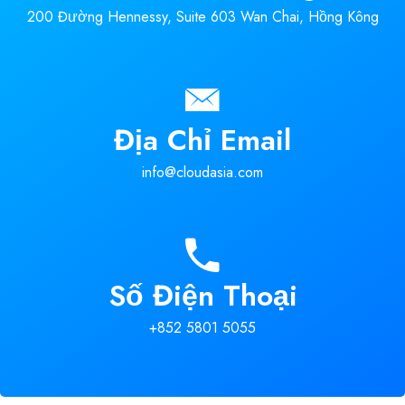
200 Đường Hennessy, Suite 603 Wan Chai, Hồng Kông
Địa Chỉ Email
info@cloudasia.com
Số Điện Thoại
+852 5801 5055