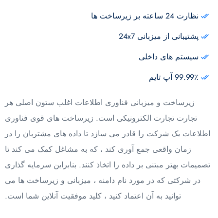
نظارت 24 ساعته بر زیرساخت ها
پشتیبانی از میزبانی 24x7
سیستم های داخلی
99.99٪ آپ تایم
زیرساخت و میزبانی فناوری اطلاعات اغلب ستون اصلی هر
تجارت تجارت الکترونیکی است. زیرساخت های قوی فناوری
اطلاعات یک شرکت را قادر می سازد تا داده های مشتریان را در
زمان واقعی جمع آوری کند ، که به مشاغل کمک می کند تا
تصمیمات بهتر مبتنی بر داده را اتخاذ کنند. بنابراین سرمایه گذاری
در شرکتی که در مورد نام دامنه ، میزبانی و زیرساخت ها می
توانید به آن اعتماد کنید ، کلید موفقیت آنلاین شما است.