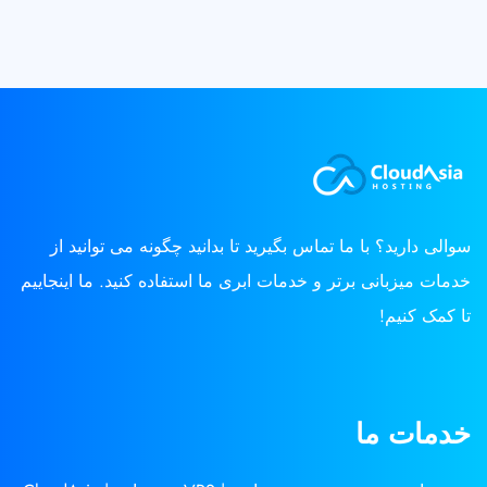
سوالی دارید؟ با ما تماس بگیرید تا بدانید چگونه می توانید از
خدمات میزبانی برتر و خدمات ابری ما استفاده کنید. ما اینجاییم
تا کمک کنیم!
خدمات ما