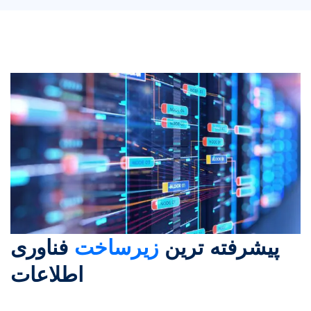
پیشرفته ترین
زیرساخت
فناوری
اطلاعات