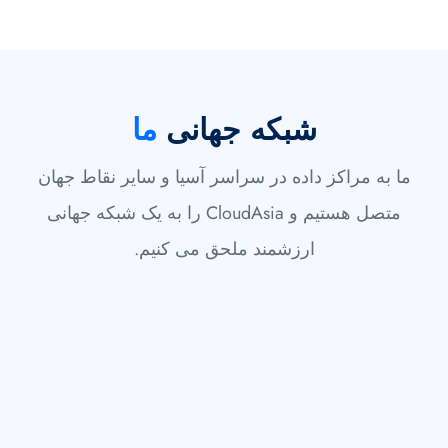
شبکه جهانی
ما
ما به مراکز داده در سراسر آسیا و سایر نقاط جهان
متصل هستیم و CloudAsia را به یک شبکه جهانی
ارزشمند ملحق می کنیم.