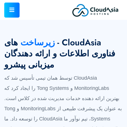
CloudAsia -
زیرساخت
های
فناوری اطلاعات و ارائه دهندگان
میزبانی پیشرو
CloudAsia توسط همان تیمی تأسیس شد که
MonitoringLabs و Tong Systems را ایجاد کرد که
بهترین ارائه دهنده خدمات مدیریت شده در کلاس است.
به عنوان یک پیشرفت طبیعی از MonitoringLabs و Tong
Systems، تیم نوآور ما CloudAsia را توسعه داد. ما