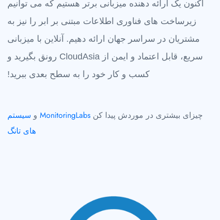
اکنون یک ارائه دهنده میزبانی برتر هستیم که می توانیم
زیرساخت های فناوری اطلاعات مبتنی بر ابر را نیز به
مشتریان در سراسر جهان ارائه دهیم. آنلاین با میزبانی
سریع، قابل اعتماد و ایمن از CloudAsia رونق بگیرید و
کسب و کار خود را به سطح بعدی ببرید!
چیزای بیشتری در موردش پیدا کن
MonitoringLabs
و
سیستم
های تانگ