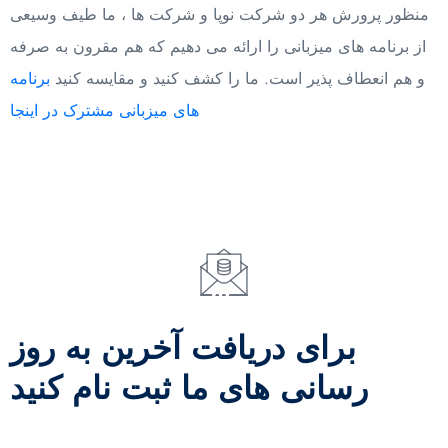
منظور پرورش هر دو شرکت نوپا و شرکت ها ، ما طیف وسیعی
از برنامه های میزبانی را ارائه می دهیم که هم مقرون به صرفه
و هم انعطاف پذیر است. ما را کشف کنید و مقایسه کنید
برنامه
های میزبانی مشترک در اینجا
برای دریافت آخرین به روز
رسانی های ما ثبت نام کنید