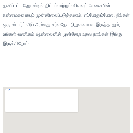
தனிப்பட்ட ஹோஸ்டிங் திட்டம் மற்றும் கிளவுட் சேவையின்
நன்மைகளையும் முன்னிலைப்படுத்தலாம். எப்போதும்போல, நீங்கள்
ஒரு ஸ்டார்ட்-அப் அல்லது சர்வதேச நிறுவனமாக இருந்தாலும்,
உங்கள் வணிகம் ஆன்லைனில் முன்னேற உதவ நாங்கள் இங்கு
இருக்கிறோம்.