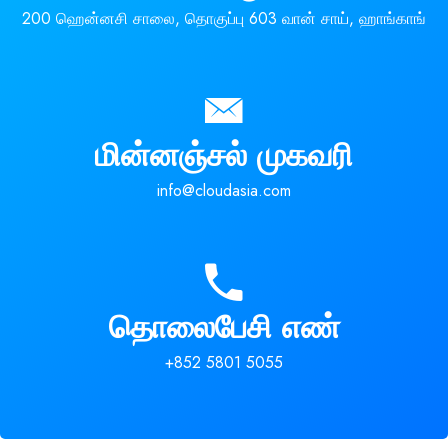
200 ஹென்னசி சாலை, தொகுப்பு 603 வான் சாய், ஹாங்காங்
மின்னஞ்சல் முகவரி
info@cloudasia.com
தொலைபேசி எண்
+852 5801 5055