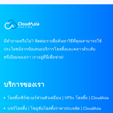
มีคำถามหรือไม่? ติดต่อเราเพื่อค้นหาวิธีที่คุณสามารถใช้
ประโยชน์จากข้อเสนอบริการโฮสติ้งและคลาวด์ระดับ
พรีเมียมของเรา เราอยู่ที่นี่เพื่อช่วย!
บริการของเรา
โฮสติ้งเซิร์ฟเวอร์ส่วนตัวเสมือน | VPS+ โฮสติ้ง | CloudAsia
แชร์โฮสติ้ง | โซลูชันโฮสติ้งราคาประหยัด | CloudAsia