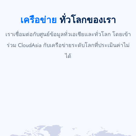
เครือข่าย
ทั่วโลกของเรา
เราเชื่อมต่อกับศูนย์ข้อมูลทั่วเอเชียและทั่วโลก โดยเข้า
ร่วม CloudAsia กับเครือข่ายระดับโลกที่ประเมินค่าไม่
ได้