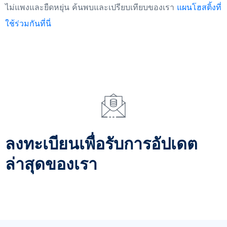
ไม่แพงและยืดหยุ่น ค้นพบและเปรียบเทียบของเรา
แผนโฮสติ้งที่
ใช้ร่วมกันที่นี่
ลงทะเบียนเพื่อรับการอัปเดต
ล่าสุดของเรา