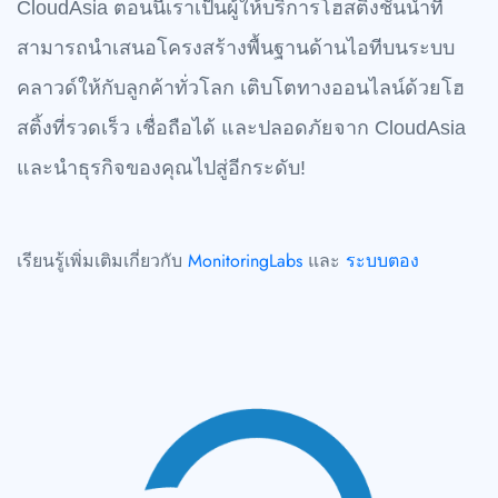
CloudAsia ตอนนี้เราเป็นผู้ให้บริการโฮสติ้งชั้นนำที่
สามารถนำเสนอโครงสร้างพื้นฐานด้านไอทีบนระบบ
คลาวด์ให้กับลูกค้าทั่วโลก เติบโตทางออนไลน์ด้วยโฮ
สติ้งที่รวดเร็ว เชื่อถือได้ และปลอดภัยจาก CloudAsia
และนำธุรกิจของคุณไปสู่อีกระดับ!
เรียนรู้เพิ่มเติมเกี่ยวกับ
MonitoringLabs
และ
ระบบตอง