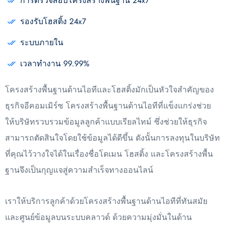
การตรวจสอบโครงสร้างพื้นฐาน 24x7
รองรับโฮสติ้ง 24x7
ระบบภายใน
เวลาทำงาน 99.99%
โครงสร้างพื้นฐานด้านไอทีและโฮสติ้งมักเป็นหัวใจสำคัญของ
ธุรกิจอีคอมเมิร์ซ โครงสร้างพื้นฐานด้านไอทีที่แข็งแกร่งช่วย
ให้บริษัทรวบรวมข้อมูลลูกค้าแบบเรียลไทม์ ซึ่งช่วยให้ธุรกิจ
สามารถตัดสินใจโดยใช้ข้อมูลได้ดีขึ้น ดังนั้นการลงทุนในบริษัท
ที่คุณไว้วางใจได้ในเรื่องชื่อโดเมน โฮสติ้ง และโครงสร้างพื้น
ฐานจึงเป็นกุญแจสู่ความสำเร็จทางออนไลน์
เราให้บริการลูกค้าด้วยโครงสร้างพื้นฐานด้านไอทีที่ทันสมัย
และศูนย์ข้อมูลบนระบบคลาวด์ ด้วยความมุ่งมั่นในด้าน