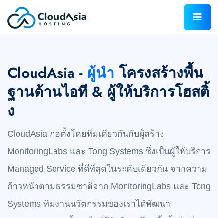
CloudAsia -
ผู้นำ
โครงสร้างพื้น
ฐานด้านไอที & ผู้ให้บริการโฮสติ้
ง
CloudAsia ก่อตั้งโดยทีมเดียวกันกับผู้สร้าง
MonitoringLabs และ Tong Systems ซึ่งเป็นผู้ให้บริการ
Managed Service ที่ดีที่สุดในระดับเดียวกัน จากความ
ก้าวหน้าตามธรรมชาติจาก MonitoringLabs และ Tong
Systems ทีมงานนวัตกรรมของเราได้พัฒนา