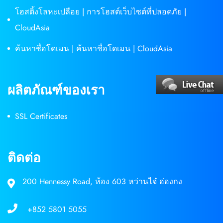
โฮสติ้งโลหะเปลือย | การโฮสต์เว็บไซต์ที่ปลอดภัย |
CloudAsia
ค้นหาชื่อโดเมน | ค้นหาชื่อโดเมน | CloudAsia
ผลิตภัณฑ์ของเรา
SSL Certificates
ติดต่อ
200 Hennessy Road, ห้อง 603 หว่านไจ๋ ฮ่องกง
+852 5801 5055