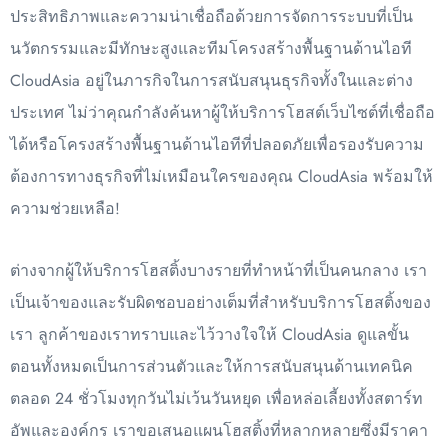
ประสิทธิภาพและความน่าเชื่อถือด้วยการจัดการระบบที่เป็น
นวัตกรรมและมีทักษะสูงและทีมโครงสร้างพื้นฐานด้านไอที
CloudAsia อยู่ในภารกิจในการสนับสนุนธุรกิจทั้งในและต่าง
ประเทศ ไม่ว่าคุณกำลังค้นหาผู้ให้บริการโฮสต์เว็บไซต์ที่เชื่อถือ
ได้หรือโครงสร้างพื้นฐานด้านไอทีที่ปลอดภัยเพื่อรองรับความ
ต้องการทางธุรกิจที่ไม่เหมือนใครของคุณ CloudAsia พร้อมให้
ความช่วยเหลือ!
ต่างจากผู้ให้บริการโฮสติ้งบางรายที่ทำหน้าที่เป็นคนกลาง เรา
เป็นเจ้าของและรับผิดชอบอย่างเต็มที่สำหรับบริการโฮสติ้งของ
เรา ลูกค้าของเราทราบและไว้วางใจให้ CloudAsia ดูแลขั้น
ตอนทั้งหมดเป็นการส่วนตัวและให้การสนับสนุนด้านเทคนิค
ตลอด 24 ชั่วโมงทุกวันไม่เว้นวันหยุด เพื่อหล่อเลี้ยงทั้งสตาร์ท
อัพและองค์กร เราขอเสนอแผนโฮสติ้งที่หลากหลายซึ่งมีราคา