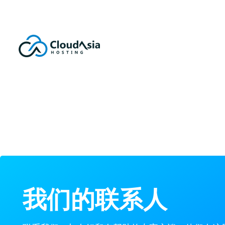
我们的联系人