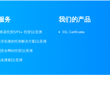
服务
我们的产品
器托管|VPS+ 托管|云亚洲
SSL Certificates
经济实惠的托管解决方案|云亚洲
|安全网站托管|云亚洲
域名搜索|云亚洲