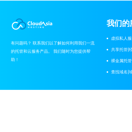
我们的
虚拟私人服务
有问题吗？ 联系我们以了解如何利用我们一流
共享托管|
的托管和云服务产品。 我们随时为您提供帮
助！
裸金属托管
查找域名|
版权所有 2021 CloudAsia 保留所有权利。