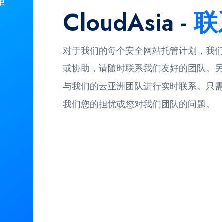
里
CloudAsia -
联
对于我们的每个安全网站托管计划，我们
或协助，请随时联系我们友好的团队。
与我们的云亚洲团队进行实时联系。只
我们您的担忧或您对我们团队的问题。