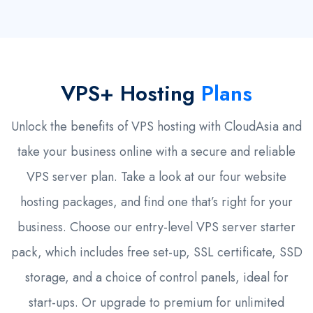
VPS+ Hosting
Plans
Unlock the benefits of VPS hosting with CloudAsia and
take your business online with a secure and reliable
VPS server plan. Take a look at our four website
hosting packages, and find one that’s right for your
business. Choose our entry-level VPS server starter
pack, which includes free set-up, SSL certificate, SSD
storage, and a choice of control panels, ideal for
start-ups. Or upgrade to premium for unlimited