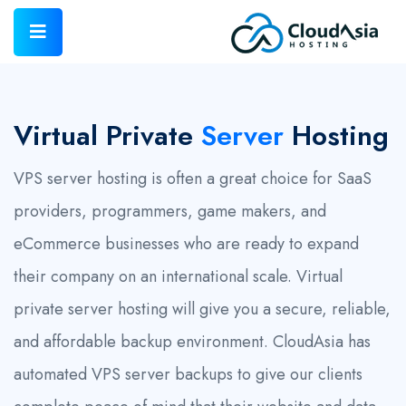
Virtual Private
Server
Hosting
VPS server hosting is often a great choice for SaaS
providers, programmers, game makers, and
eCommerce businesses who are ready to expand
their company on an international scale. Virtual
private server hosting will give you a secure, reliable,
and affordable backup environment. CloudAsia has
automated VPS server backups to give our clients