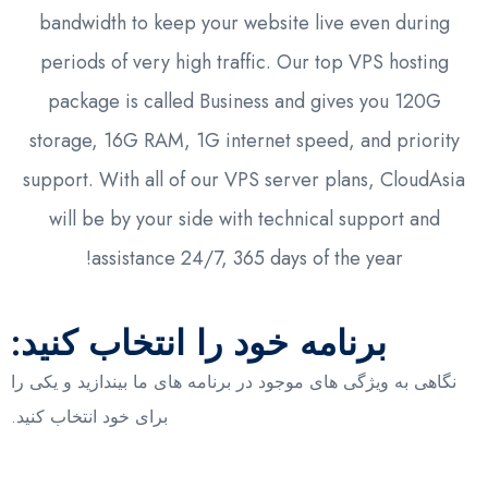
bandwidth to keep your website live even during
periods of very high traffic. Our top VPS hosting
package is called Business and gives you 120G
storage, 16G RAM, 1G internet speed, and priority
support. With all of our VPS server plans, CloudAsia
will be by your side with technical support and
assistance 24/7, 365 days of the year!
برنامه خود را انتخاب کنید:
نگاهی به ویژگی های موجود در برنامه های ما بیندازید و یکی را
برای خود انتخاب کنید.