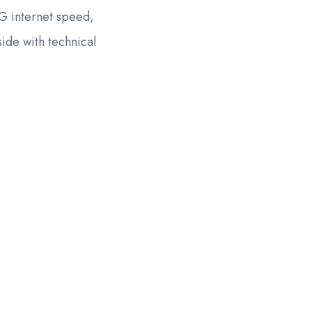
G internet speed,
side with technical