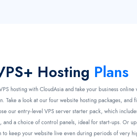
VPS+ Hosting
Plans
 VPS hosting with CloudAsia and take your business online 
n. Take a look at our four website hosting packages, and fi
ose our entry-level VPS server starter pack, which include
e, and a choice of control panels, ideal for start-ups. Or
 to keep your website live even during periods of very hig