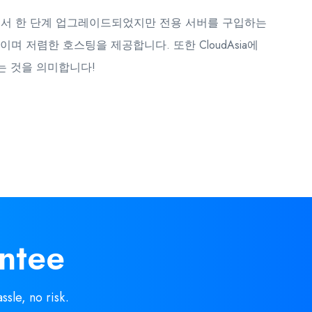
스팅에서 한 단계 업그레이드되었지만 전용 서버를 구입하는
며 저렴한 호스팅을 제공합니다. 또한 CloudAsia에
는 것을 의미합니다!
ntee
ssle, no risk.