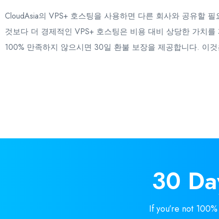
CloudAsia의 VPS+ 호스팅을 사용하면 다른 회사와 공
것보다 더 경제적인 VPS+ 호스팅은 비용 대비 상당한 가치를 
100% 만족하지 않으시면 30일 환불 보장을 제공합니다. 이
30 D
If you’re not 100%