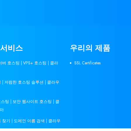
 서비스
우리의 제품
버 호스팅 | VPS+ 호스팅 | 클라
SSL Certificates
 | 저렴한 호스팅 솔루션 | 클라우
스팅 | 보안 웹사이트 호스팅 | 클
아
 찾기 | 도메인 이름 검색 | 클라우