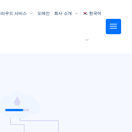
클라우드 서비스
도메인
회사 소개
한국어