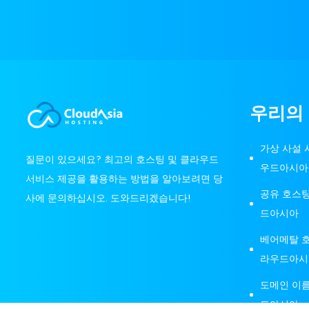
우리의
가상 사설 서
질문이 있으세요? 최고의 호스팅 및 클라우드
우드아시아
서비스 제공을 활용하는 방법을 알아보려면 당
공유 호스팅
사에 문의하십시오. 도와드리겠습니다!
드아시아
베어메탈 호
라우드아시
도메인 이름
드아시아