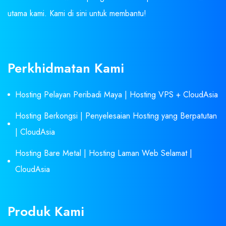
utama kami. Kami di sini untuk membantu!
Perkhidmatan Kami
Hosting Pelayan Peribadi Maya | Hosting VPS + CloudAsia
Hosting Berkongsi | Penyelesaian Hosting yang Berpatutan
| CloudAsia
Hosting Bare Metal | Hosting Laman Web Selamat |
CloudAsia
Produk Kami