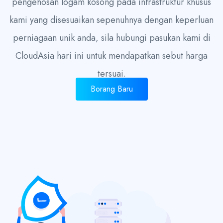
pengehosan logam kosong pada infrastruktur khusus
kami yang disesuaikan sepenuhnya dengan keperluan
perniagaan unik anda, sila hubungi pasukan kami di
CloudAsia hari ini untuk mendapatkan sebut harga
tersuai.
Borang Baru