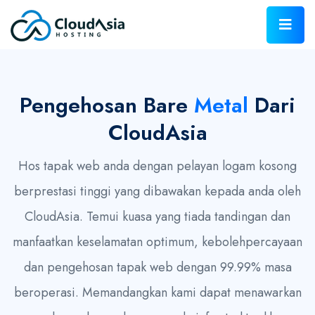
Pengehosan Bare
Metal
Dari
CloudAsia
Hos tapak web anda dengan pelayan logam kosong
berprestasi tinggi yang dibawakan kepada anda oleh
CloudAsia. Temui kuasa yang tiada tandingan dan
manfaatkan keselamatan optimum, kebolehpercayaan
dan pengehosan tapak web dengan 99.99% masa
beroperasi. Memandangkan kami dapat menawarkan