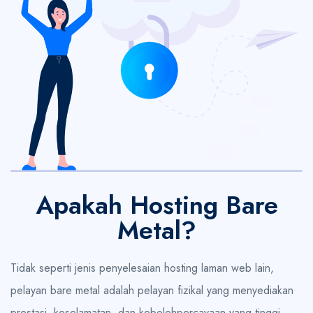
Apakah Hosting Bare
Metal?
Tidak seperti jenis penyelesaian hosting laman web lain,
pelayan bare metal adalah pelayan fizikal yang menyediakan
prestasi, keselamatan, dan kebolehpercayaan yang tinggi