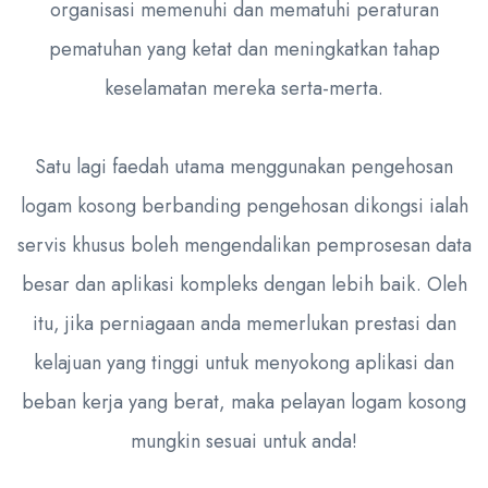
organisasi memenuhi dan mematuhi peraturan
pematuhan yang ketat dan meningkatkan tahap
keselamatan mereka serta-merta.
Satu lagi faedah utama menggunakan pengehosan
logam kosong berbanding pengehosan dikongsi ialah
servis khusus boleh mengendalikan pemprosesan data
besar dan aplikasi kompleks dengan lebih baik. Oleh
itu, jika perniagaan anda memerlukan prestasi dan
kelajuan yang tinggi untuk menyokong aplikasi dan
beban kerja yang berat, maka pelayan logam kosong
mungkin sesuai untuk anda!