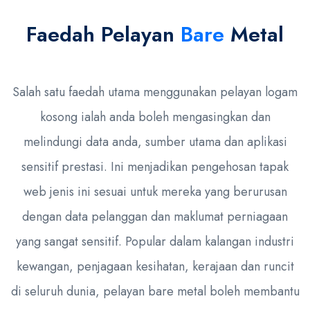
Faedah Pelayan
Bare
Metal
Salah satu faedah utama menggunakan pelayan logam
kosong ialah anda boleh mengasingkan dan
melindungi data anda, sumber utama dan aplikasi
sensitif prestasi. Ini menjadikan pengehosan tapak
web jenis ini sesuai untuk mereka yang berurusan
dengan data pelanggan dan maklumat perniagaan
yang sangat sensitif. Popular dalam kalangan industri
kewangan, penjagaan kesihatan, kerajaan dan runcit
di seluruh dunia, pelayan bare metal boleh membantu