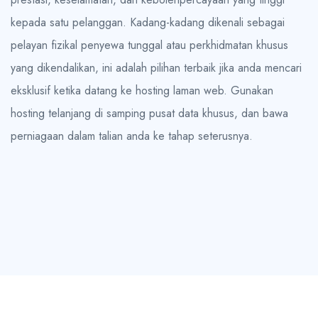
kepada satu pelanggan. Kadang-kadang dikenali sebagai
pelayan fizikal penyewa tunggal atau perkhidmatan khusus
yang dikendalikan, ini adalah pilihan terbaik jika anda mencari
eksklusif ketika datang ke hosting laman web. Gunakan
hosting telanjang di samping pusat data khusus, dan bawa
perniagaan dalam talian anda ke tahap seterusnya.