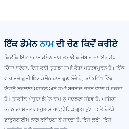
ਇੱਕ ਡੋਮੇਨ
ਨਾਮ
ਦੀ ਚੋਣ ਕਿਵੇਂ ਕਰੀਏ
ਕਿਉਂਕਿ ਇੱਕ ਮਹਾਨ ਡੋਮੇਨ ਨਾਮ ਤੁਹਾਡੇ ਕਾਰੋਬਾਰ ਦਾ ਇੱਕ ਮੁੱਖ
ਹਿੱਸਾ ਬਣੇਗਾ, ਇਸ ਲਈ ਤੁਹਾਡਾ ਸਮਾਂ ਲੈਣਾ ਮਹੱਤਵਪੂਰਨ ਹੈ। ਇੱਕ
ਵਾਰ ਜਦੋਂ ਤੁਸੀਂ ਇੱਕ ਡੋਮੇਨ ਨਾਮ ਚੁਣ ਲੈਂਦੇ ਹੋ, ਤਾਂ ਭਵਿੱਖ ਵਿੱਚ
ਇਸਨੂੰ ਬਦਲਣਾ ਮੁਸ਼ਕਲ ਅਤੇ ਸਮਾਂ ਬਰਬਾਦ ਕਰਨ ਵਾਲਾ ਹੋ ਸਕਦਾ
ਹੈ। ਹਾਲਾਂਕਿ ਮੌਜੂਦਾ ਡੋਮੇਨ ਨਾਮ ਨੂੰ ਬਦਲਣਾ ਸੰਭਵ ਹੈ, ਅਜਿਹਾ
ਕਰਨ ਦਾ ਮਤਲਬ ਬਹੁਤ ਸਾਰਾ ਟ੍ਰੈਫਿਕ ਗੁਆਉਣਾ ਅਤੇ ਬੇਲੋੜੇ
ਡਾਊਨਟਾਈਮ ਨਾਲ ਨਜਿੱਠਣਾ ਹੋ ਸਕਦਾ ਹੈ. ਇਸ ਲਈ, ਇਸ