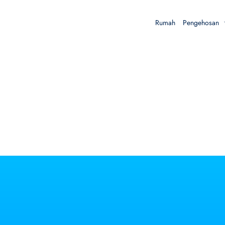
Rumah
Pengehosan