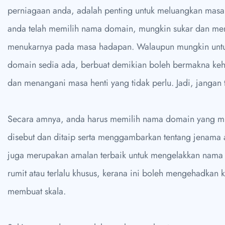
perniagaan anda, adalah penting untuk meluangkan masa
anda telah memilih nama domain, mungkin sukar dan m
menukarnya pada masa hadapan. Walaupun mungkin unt
domain sedia ada, berbuat demikian boleh bermakna kehi
dan menangani masa henti yang tidak perlu. Jadi, jangan t
Secara amnya, anda harus memilih nama domain yang m
disebut dan ditaip serta menggambarkan tentang jenama 
juga merupakan amalan terbaik untuk mengelakkan nama
rumit atau terlalu khusus, kerana ini boleh mengehadkan
membuat skala.