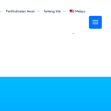
Perkhidmatan Awan
Tentang kita
Melayu