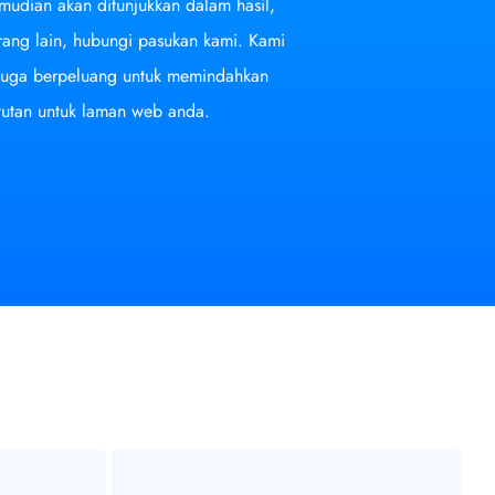
dian akan ditunjukkan dalam hasil,
ang lain, hubungi pasukan kami. Kami
 juga berpeluang untuk memindahkan
utan untuk laman web anda.