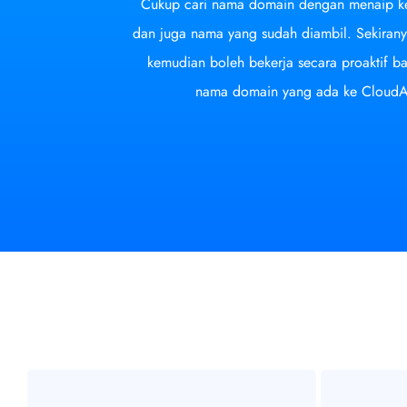
Cukup cari nama domain dengan menaip ke
dan juga nama yang sudah diambil. Sekiran
kemudian boleh bekerja secara proaktif 
nama domain yang ada ke CloudAs