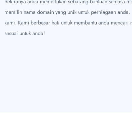
Sekiranya anda memerlukan sebarang bantuan semasa m
memilih nama domain yang unik untuk perniagaan anda, 
kami. Kami berbesar hati untuk membantu anda mencari
sesuai untuk anda!