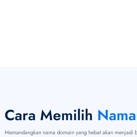
Cara Memilih
Nama
Memandangkan nama domain yang hebat akan menjadi b