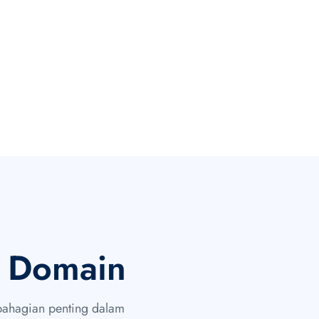
Domain
ahagian penting dalam