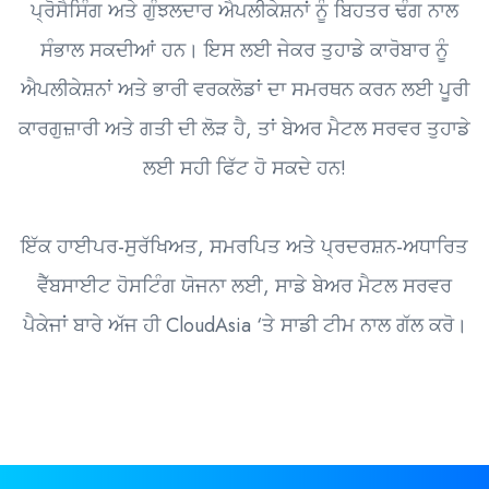
ਪ੍ਰੋਸੈਸਿੰਗ ਅਤੇ ਗੁੰਝਲਦਾਰ ਐਪਲੀਕੇਸ਼ਨਾਂ ਨੂੰ ਬਿਹਤਰ ਢੰਗ ਨਾਲ
ਸੰਭਾਲ ਸਕਦੀਆਂ ਹਨ। ਇਸ ਲਈ ਜੇਕਰ ਤੁਹਾਡੇ ਕਾਰੋਬਾਰ ਨੂੰ
ਐਪਲੀਕੇਸ਼ਨਾਂ ਅਤੇ ਭਾਰੀ ਵਰਕਲੋਡਾਂ ਦਾ ਸਮਰਥਨ ਕਰਨ ਲਈ ਪੂਰੀ
ਕਾਰਗੁਜ਼ਾਰੀ ਅਤੇ ਗਤੀ ਦੀ ਲੋੜ ਹੈ, ਤਾਂ ਬੇਅਰ ਮੈਟਲ ਸਰਵਰ ਤੁਹਾਡੇ
ਲਈ ਸਹੀ ਫਿੱਟ ਹੋ ਸਕਦੇ ਹਨ!
ਇੱਕ ਹਾਈਪਰ-ਸੁਰੱਖਿਅਤ, ਸਮਰਪਿਤ ਅਤੇ ਪ੍ਰਦਰਸ਼ਨ-ਅਧਾਰਿਤ
ਵੈੱਬਸਾਈਟ ਹੋਸਟਿੰਗ ਯੋਜਨਾ ਲਈ, ਸਾਡੇ ਬੇਅਰ ਮੈਟਲ ਸਰਵਰ
ਪੈਕੇਜਾਂ ਬਾਰੇ ਅੱਜ ਹੀ CloudAsia ‘ਤੇ ਸਾਡੀ ਟੀਮ ਨਾਲ ਗੱਲ ਕਰੋ।