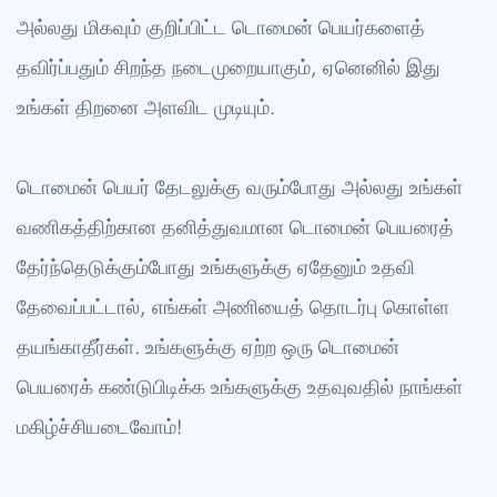
அல்லது மிகவும் குறிப்பிட்ட டொமைன் பெயர்களைத்
தவிர்ப்பதும் சிறந்த நடைமுறையாகும், ஏனெனில் இது
உங்கள் திறனை அளவிட முடியும்.
டொமைன் பெயர் தேடலுக்கு வரும்போது அல்லது உங்கள்
வணிகத்திற்கான தனித்துவமான டொமைன் பெயரைத்
தேர்ந்தெடுக்கும்போது உங்களுக்கு ஏதேனும் உதவி
தேவைப்பட்டால், எங்கள் அணியைத் தொடர்பு கொள்ள
தயங்காதீர்கள். உங்களுக்கு ஏற்ற ஒரு டொமைன்
பெயரைக் கண்டுபிடிக்க உங்களுக்கு உதவுவதில் நாங்கள்
மகிழ்ச்சியடைவோம்!