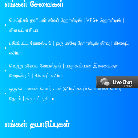
எங்கள் சேவைகள்
மெய்நிகர் தனியார் சர்வர் ஹோஸ்டிங் | VPS+ ஹோஸ்டிங் |
கிளவுட் ஏசியா
பகிரப்பட்ட ஹோஸ்டிங் | ஒரு மலிவு ஹோஸ்டிங் தீர்வு | கிளவுட்
ஏசியா
வெற்று உலோக ஹோஸ்டிங் | பாதுகாப்பான இணையதள
ஹோஸ்டிங் | கிளவுட் ஏசியா
ஒரு டொமைன் பெயர் கண்டுபிடிக்கவும் டொமைன் பெயர்
தேடல் | கிளவுட் ஏசியா
எங்கள் தயாரிப்புகள்