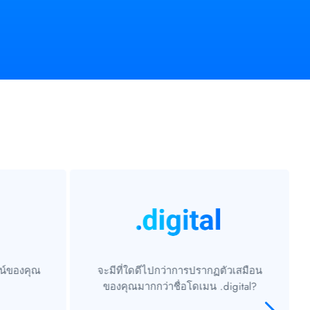
น์ของคุณ
จะมีที่ใดดีไปกว่าการปรากฏตัวเสมือน
ของคุณมากกว่าชื่อโดเมน .digital?