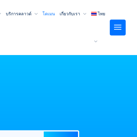
บริการคลาวด์
โดเมน
เกี่ยวกับเรา
ไทย