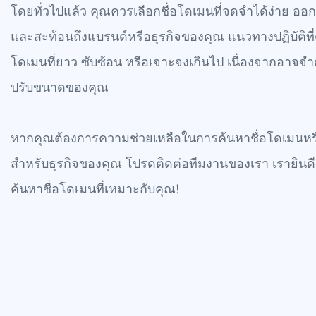
โดยทั่วไปแล้ว คุณควรเลือกชื่อโดเมนที่จดจำได้ง่าย ออก
และสะท้อนถึงแบรนด์หรือธุรกิจของคุณ แนวทางปฏิบัติที่ดีที
โดเมนที่ยาว ซับซ้อน หรือเจาะจงเกินไป เนื่องจากอา
ปรับขนาดของคุณ
หากคุณต้องการความช่วยเหลือในการค้นหาชื่อโดเมนหรื
สำหรับธุรกิจของคุณ โปรดติดต่อทีมงานของเรา เรายินดีเป
ค้นหาชื่อโดเมนที่เหมาะกับคุณ!