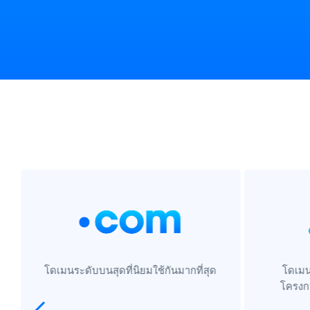
โดเมนระดับบนสุดที่นิยมใช้กันมากที่สุด
โดเมน
โครงกา