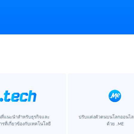
ที่แนะนำสำหรับธุรกิจและ
ปรับแต่งตัวตนบนโลกออนไล
รที่เกี่ยวข้องกับเทคโนโลยี
ด้วย .ME