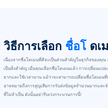
วิธีการเลือก
ชื่อโ
ดเ
เนื่องจากชื่อโดเมนที่ดีจะเป็นส่วนสำคัญในธุรกิจของคุ
เป็นสิ่งสำคัญ เมื่อคุณเลือกชื่อโดเมนแล้ว การเปลี่ยนแป
ยากและใช้เวลานาน แม้ว่าจะสามารถเปลี่ยนชื่อโดเมนที่มีอ
อาจหมายถึงการสูญเสียการรับส่งข้อมูลจำนวนมากและจ
ที่ไม่จำเป็น ดังนั้นอย่ารีบเร่งกระบวนการนี้!