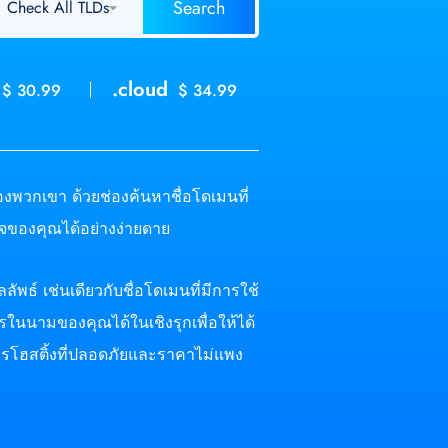
.cloud
$ 30.99
$ 34.99
องพวกเขา ด้วยช่องค้นหาชื่อโดเมนที่
จของคุณได้อย่างง่ายดาย
พธ์ เช่นเดียวกับชื่อโดเมนที่มีการใช้
ารในนามของคุณได้ในเชิงรุกเพื่อให้ได้
การโฮสติ้งที่ปลอดภัยและราคาไม่แพง