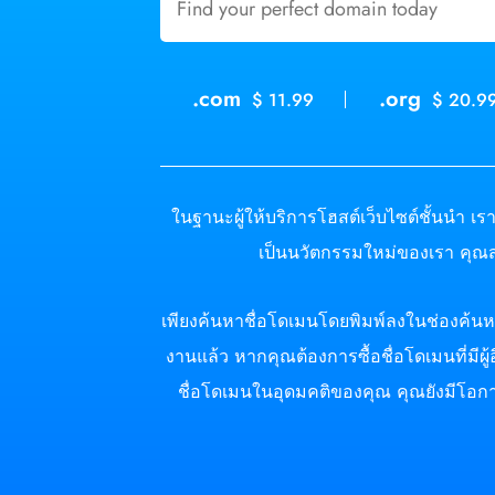
.com
.org
$ 11.99
$ 20.9
ในฐานะผู้ให้บริการโฮสต์เว็บไซต์ชั้นนำ เ
เป็นนวัตกรรมใหม่ของเรา คุณส
เพียงค้นหาชื่อโดเมนโดยพิมพ์ลงในช่องค้นหาช
งานแล้ว หากคุณต้องการซื้อชื่อโดเมนที่มีผู
ชื่อโดเมนในอุดมคติของคุณ คุณยังมีโอกาส