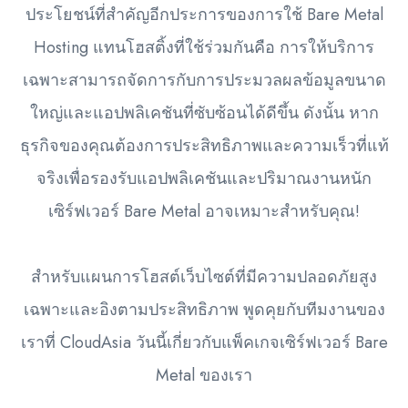
ประโยชน์ที่สำคัญอีกประการของการใช้ Bare Metal
Hosting แทนโฮสติ้งที่ใช้ร่วมกันคือ การให้บริการ
เฉพาะสามารถจัดการกับการประมวลผลข้อมูลขนาด
ใหญ่และแอปพลิเคชันที่ซับซ้อนได้ดีขึ้น ดังนั้น หาก
ธุรกิจของคุณต้องการประสิทธิภาพและความเร็วที่แท้
จริงเพื่อรองรับแอปพลิเคชันและปริมาณงานหนัก
เซิร์ฟเวอร์ Bare Metal อาจเหมาะสำหรับคุณ!
สำหรับแผนการโฮสต์เว็บไซต์ที่มีความปลอดภัยสูง
เฉพาะและอิงตามประสิทธิภาพ พูดคุยกับทีมงานของ
เราที่ CloudAsia วันนี้เกี่ยวกับแพ็คเกจเซิร์ฟเวอร์ Bare
Metal ของเรา