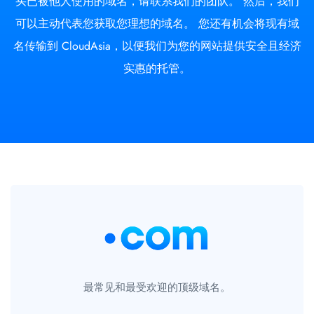
买已被他人使用的域名，请联系我们的团队。 然后，我们
可以主动代表您获取您理想的域名。 您还有机会将现有域
名传输到 CloudAsia，以便我们为您的网站提供安全且经济
实惠的托管。
最常见和最受欢迎的顶级域名。