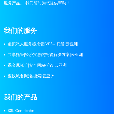
服务产品。 我们随时为您提供帮助！
我们的服务
虚拟私人服务器托管|VPS+ 托管|云亚洲
共享托管|经济实惠的托管解决方案|云亚洲
裸金属托管|安全网站托管|云亚洲
查找域名|域名搜索|云亚洲
我们的产品
SSL Certificates