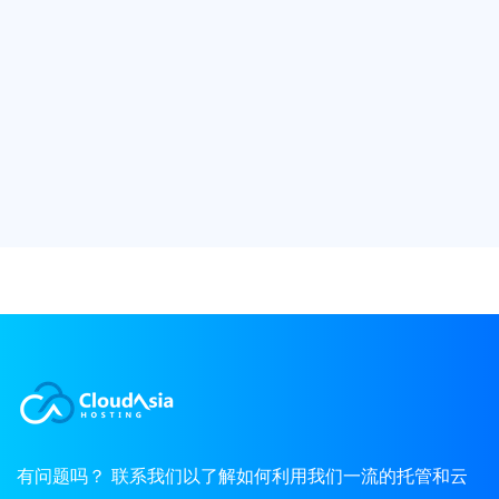
有问题吗？ 联系我们以了解如何利用我们一流的托管和云