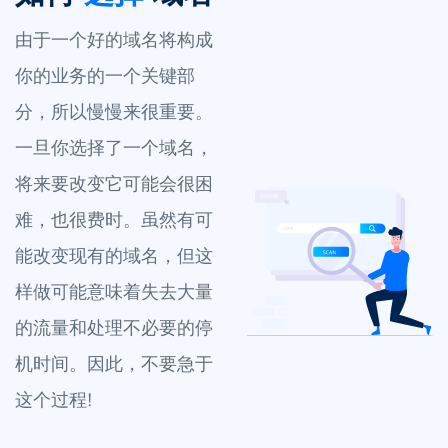
由于一个好的域名将构成
你的业务的一个关键部
分，所以慢慢来很重要。
一旦你选择了一个域名，
将来要改变它可能会很困
难，也很费时。虽然有可
能改变现有的域名，但这
样做可能意味着失去大量
的流量和处理不必要的停
机时间。因此，不要急于
这个过程!