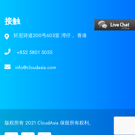
接触
轩尼诗道200号603室 湾仔， 香港
+852 5801 5055
info@cloudasia.com
版权所有 2021 CloudAsia 保留所有权利。