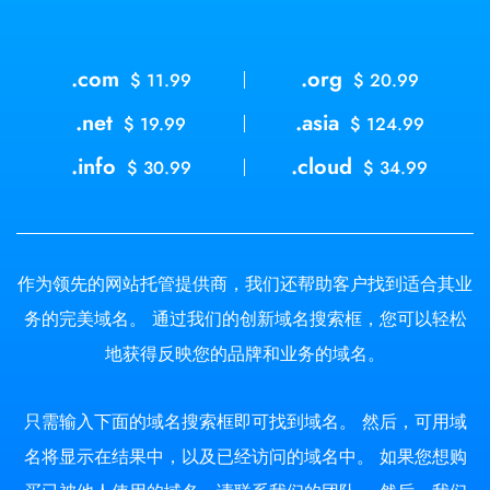
.com
.org
$ 11.99
$ 20.99
.net
.asia
$ 19.99
$ 124.99
.info
.cloud
$ 30.99
$ 34.99
作为领先的网站托管提供商，我们还帮助客户找到适合其业
务的完美域名。 通过我们的创新域名搜索框，您可以轻松
地获得反映您的品牌和业务的域名。
只需输入下面的域名搜索框即可找到域名。 然后，可用域
名将显示在结果中，以及已经访问的域名中。 如果您想购