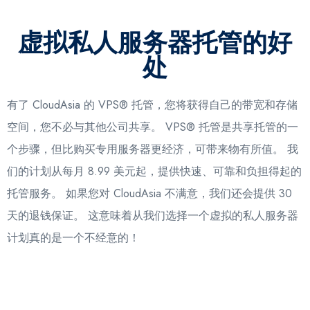
虚拟私人服务器托管的好
处
有了 CloudAsia 的 VPS® 托管，您将获得自己的带宽和存储
空间，您不必与其他公司共享。 VPS® 托管是共享托管的一
个步骤，但比购买专用服务器更经济，可带来物有所值。 我
们的计划从每月 8.99 美元起，提供快速、可靠和负担得起的
托管服务。 如果您对 CloudAsia 不满意，我们还会提供 30
天的退钱保证。 这意味着从我们选择一个虚拟的私人服务器
计划真的是一个不经意的！