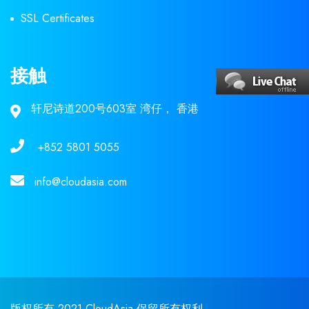
SSL Certificates
接触
轩尼诗道200号603室 湾仔， 香港
+852 5801 5055
info@cloudasia.com
版权所有 2021 CloudAsia 保留所有权利。