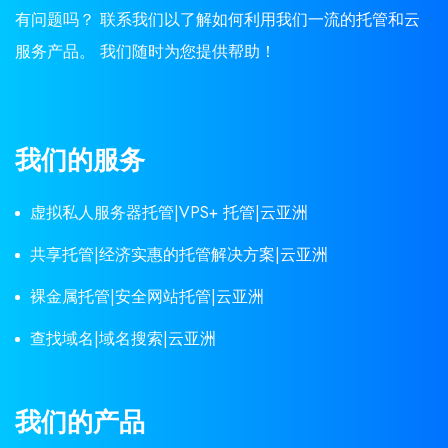
有问题吗？ 联系我们以了解如何利用我们一流的托管和云
服务产品。 我们随时为您提供帮助！
我们的服务
虚拟私人服务器托管|VPS+ 托管|云亚洲
共享托管|经济实惠的托管解决方案|云亚洲
裸金属托管|安全网站托管|云亚洲
查找域名|域名搜索|云亚洲
我们的产品