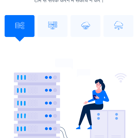
टीम से संपर्क करने में संकोच न करें।