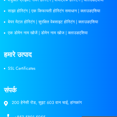
साझा होस्टिंग | एक किफायती होस्टिंग समाधान | क्लाउडएशिया
बेयर मेटल होस्टिंग | सुरक्षित वेबसाइट होस्टिंग | क्लाउडएशिया
एक डोमेन नाम खोजें | डोमेन नाम खोज | क्लाउडएशिया
हमारे उत्पाद
SSL Certificates
संपर्क
200 हेनेसी रोड, सुइट 603 वान चाई, हांगकांग