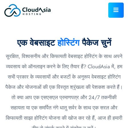
एक वेबसाइट
होस्टिंग
पैकेज चुनें
सुरक्षित, विश्वसनीय और किफायती वेबसाइट होस्टिंग के साथ अपने
व्यवसाय को ऑनलाइन करने के लिए तैयार हैं? CloudAsia में, हम
सभी प्रकार के व्यवसायों और बजटों के अनुरूप वेबसाइट होस्टिंग
पैकेज और योजनाओं की एक विस्तृत श्रृंखला की पेशकश करते हैं।
तो क्या आप एक एसएसएल प्रमाणपत्र और 24/7 तकनीकी
सहायता या एक समर्पित नंगे धातु सर्वर के साथ एक सरल और
किफायती साझा होस्टिंग योजना की खोज कर रहे हैं, आज ही हमारी