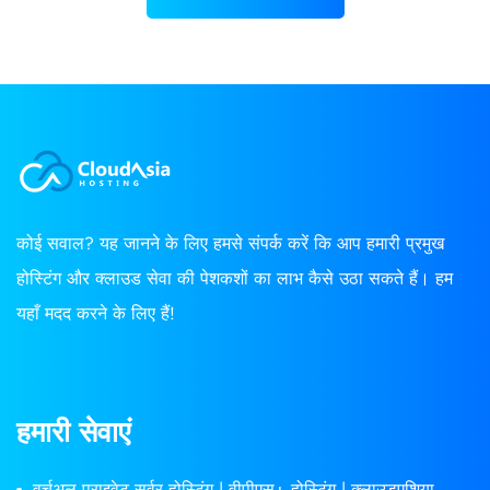
कोई सवाल? यह जानने के लिए हमसे संपर्क करें कि आप हमारी प्रमुख
होस्टिंग और क्लाउड सेवा की पेशकशों का लाभ कैसे उठा सकते हैं। हम
यहाँ मदद करने के लिए हैं!
हमारी सेवाएं
वर्चुअल प्राइवेट सर्वर होस्टिंग | वीपीएस+ होस्टिंग | क्लाउडएशिया