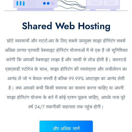
Shared Web Hosting
छोटे व्यवसायों और स्टार्ट-अप के लिए सबसे उपयुक्त साझा होस्टिंग सबसे
अधिक लागत प्रभावी वेबसाइट होस्टिंग योजनाओं में से एक है जो सुनिश्चित
करेगी कि आपकी वेबसाइट लाइव है और जल्दी से लोड होती है। क्लस्टर्ड
एसएसडी स्टोरेज के साथ, साझा होस्टिंग की स्वतंत्रता और लचीलेपन का
आनंद लें जो न केवल सस्ती है बल्कि 99.99% अपटाइम का आनंद लेती
है। क्या आपको कभी किसी समस्या का सामना करना चाहिए या अपनी
साझा होस्टिंग योजना के बारे में कोई प्रश्न पूछना चाहिए, आपके पास पूरे
वर्ष 24/7 तकनीकी सहायता तक पहुंच होगी।
और अधिक जानें