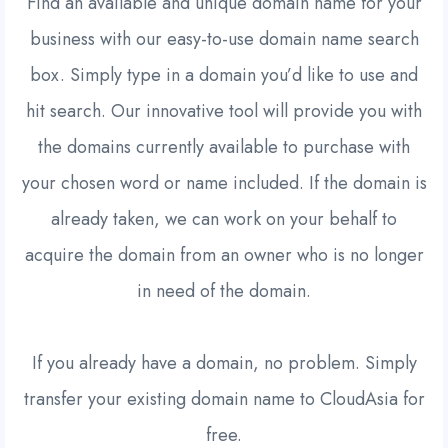
Find an available and unique domain name for your
business with our easy-to-use domain name search
box. Simply type in a domain you’d like to use and
hit search. Our innovative tool will provide you with
the domains currently available to purchase with
your chosen word or name included. If the domain is
already taken, we can work on your behalf to
acquire the domain from an owner who is no longer
in need of the domain.
If you already have a domain, no problem. Simply
transfer your existing domain name to CloudAsia for
free.