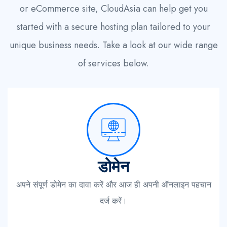
or eCommerce site, CloudAsia can help get you
started with a secure hosting plan tailored to your
unique business needs. Take a look at our wide range
of services below.
डोमेन
अपने संपूर्ण डोमेन का दावा करें और आज ही अपनी ऑनलाइन पहचान
दर्ज करें।