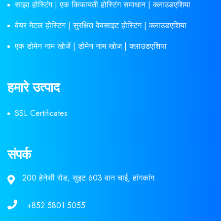
साझा होस्टिंग | एक किफायती होस्टिंग समाधान | क्लाउडएशिया
बेयर मेटल होस्टिंग | सुरक्षित वेबसाइट होस्टिंग | क्लाउडएशिया
एक डोमेन नाम खोजें | डोमेन नाम खोज | क्लाउडएशिया
हमारे उत्पाद
SSL Certificates
संपर्क
200 हेनेसी रोड, सुइट 603 वान चाई, हांगकांग
+852 5801 5055