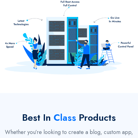
Best In
Class
Products
Whether you’re looking to create a blog, custom app,