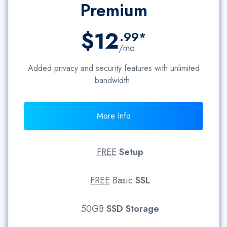
Premium
$12
.99*
/mo
Added privacy and security features with unlimited
bandwidth.
More Info
FREE
Setup
FREE
Basic
SSL
50GB
SSD Storage