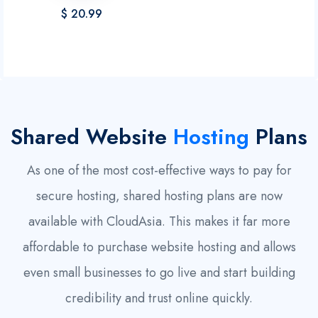
$ 20.99
Shared Website
Hosting
Plans
As one of the most cost-effective ways to pay for
secure hosting, shared hosting plans are now
available with CloudAsia. This makes it far more
affordable to purchase website hosting and allows
even small businesses to go live and start building
credibility and trust online quickly.