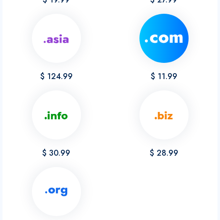
$ 124.99
$ 11.99
$ 30.99
$ 28.99