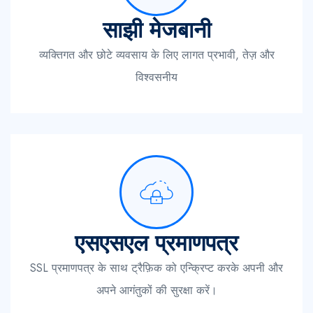
साझी मेजबानी
व्यक्तिगत और छोटे व्यवसाय के लिए लागत प्रभावी, तेज़ और
विश्वसनीय
एसएसएल प्रमाणपत्र
SSL प्रमाणपत्र के साथ ट्रैफ़िक को एन्क्रिप्ट करके अपनी और
अपने आगंतुकों की सुरक्षा करें।