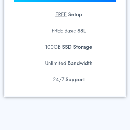
FREE
Setup
FREE
Basic
SSL
100GB
SSD
Storage
Unlimited
Bandwidth
24/7
Support