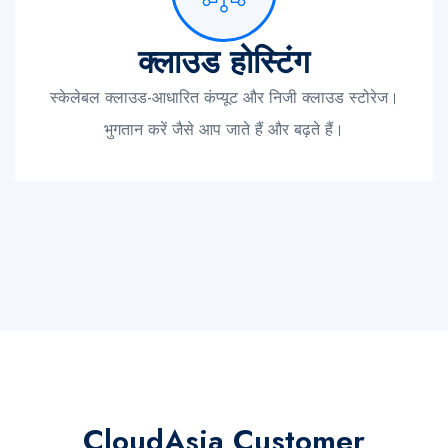
क्लाउड होस्टिंग
स्केलेबल क्लाउड-आधारित कंप्यूट और निजी क्लाउड स्टोरेज।
भुगतान करें जैसे आप जाते हैं और बढ़ते हैं।
CloudAsia Customer