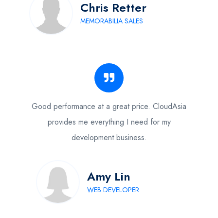
Chris Retter
MEMORABILIA SALES
Good performance at a great price. CloudAsia
provides me everything I need for my
development business.
Amy Lin
WEB DEVELOPER