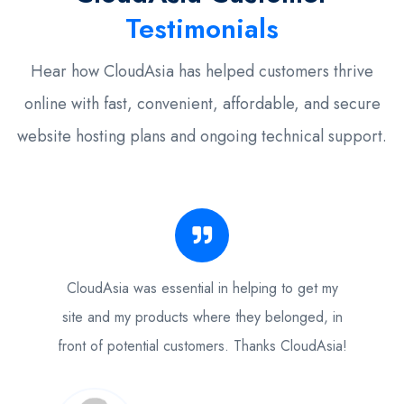
Testimonials
Hear how CloudAsia has helped customers thrive
online with fast, convenient, affordable, and secure
website hosting plans and ongoing technical support.
CloudAsia was essential in helping to get my
site and my products where they belonged, in
front of potential customers. Thanks CloudAsia!