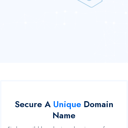
Secure A
Unique
Domain
Name