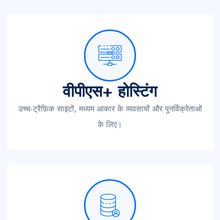
वीपीएस+ होस्टिंग
उच्च-ट्रैफ़िक साइटों, मध्यम आकार के व्यवसायों और पुनर्विक्रेताओं
के लिए।