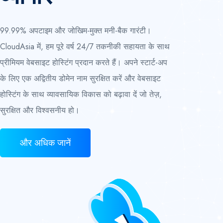
99.99% अपटाइम और जोखिम-मुक्त मनी-बैक गारंटी।
CloudAsia में, हम पूरे वर्ष 24/7 तकनीकी सहायता के साथ
प्रीमियम वेबसाइट होस्टिंग प्रदान करते हैं। अपने स्टार्ट-अप
के लिए एक अद्वितीय डोमेन नाम सुरक्षित करें और वेबसाइट
होस्टिंग के साथ व्यावसायिक विकास को बढ़ावा दें जो तेज़,
सुरक्षित और विश्वसनीय हो।
और अधिक जानें