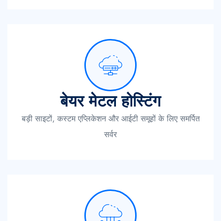
बेयर मेटल होस्टिंग
बड़ी साइटों, कस्टम एप्लिकेशन और आईटी समूहों के लिए समर्पित
सर्वर