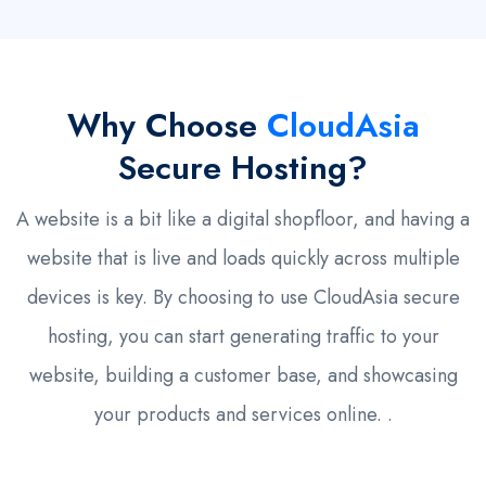
Why Choose
CloudAsia
Secure Hosting?
A website is a bit like a digital shopfloor, and having a
website that is live and loads quickly across multiple
devices is key. By choosing to use CloudAsia secure
hosting, you can start generating traffic to your
website, building a customer base, and showcasing
your products and services online. .