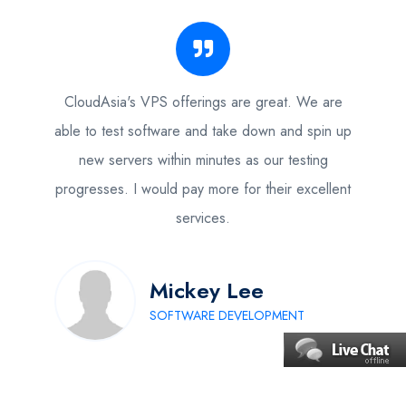
CloudAsia's VPS offerings are great. We are
able to test software and take down and spin up
new servers within minutes as our testing
progresses. I would pay more for their excellent
services.
Mickey Lee
SOFTWARE DEVELOPMENT