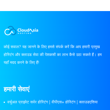
कोई सवाल? यह जानने के लिए हमसे संपर्क करें कि आप हमारी प्रमुख
होस्टिंग और क्लाउड सेवा की पेशकशों का लाभ कैसे उठा सकते हैं। हम
यहाँ मदद करने के लिए हैं!
हमारी सेवाएं
वर्चुअल प्राइवेट सर्वर होस्टिंग | वीपीएस+ होस्टिंग | क्लाउडएशिया