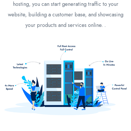
hosting, you can start generating traffic to your
website, building a customer base, and showcasing
your products and services online. .