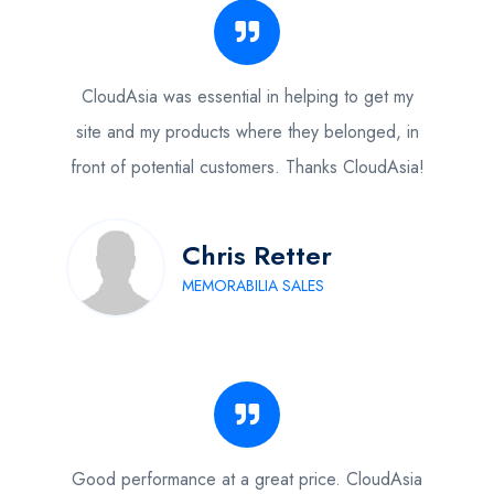
CloudAsia was essential in helping to get my
site and my products where they belonged, in
front of potential customers. Thanks CloudAsia!
Chris Retter
MEMORABILIA SALES
Good performance at a great price. CloudAsia