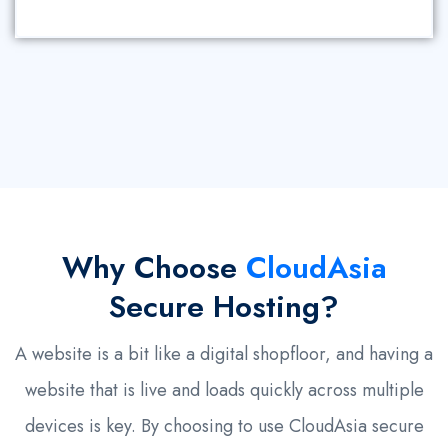
Why Choose
CloudAsia
Secure Hosting?
A website is a bit like a digital shopfloor, and having a
website that is live and loads quickly across multiple
devices is key. By choosing to use CloudAsia secure