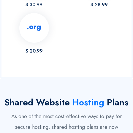
$ 30.99
$ 28.99
$ 20.99
Shared Website
Hosting
Plans
As one of the most cost-effective ways to pay for
secure hosting, shared hosting plans are now