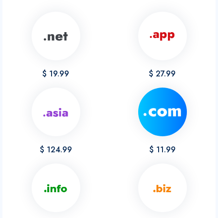
$ 19.99
$ 27.99
$ 124.99
$ 11.99