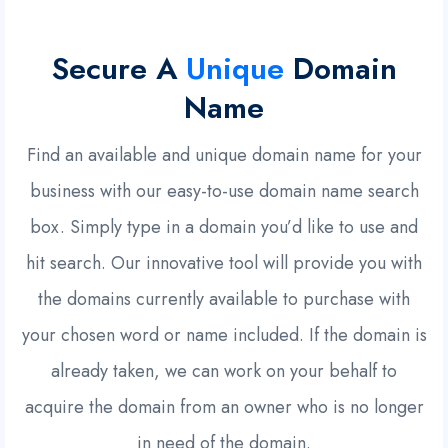
Secure A
Unique
Domain
Name
Find an available and unique domain name for your
business with our easy-to-use domain name search
box. Simply type in a domain you’d like to use and
hit search. Our innovative tool will provide you with
the domains currently available to purchase with
your chosen word or name included. If the domain is
already taken, we can work on your behalf to
acquire the domain from an owner who is no longer
in need of the domain.