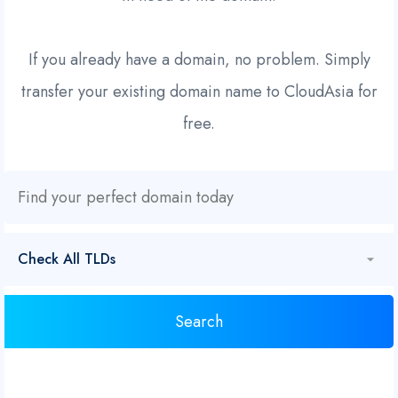
If you already have a domain, no problem. Simply
transfer your existing domain name to CloudAsia for
free.