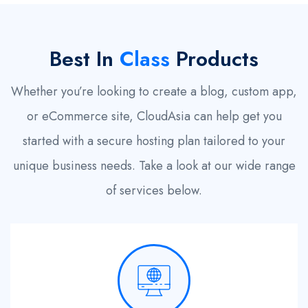
Best In
Class
Products
Whether you’re looking to create a blog, custom app,
or eCommerce site, CloudAsia can help get you
started with a secure hosting plan tailored to your
unique business needs. Take a look at our wide range
of services below.