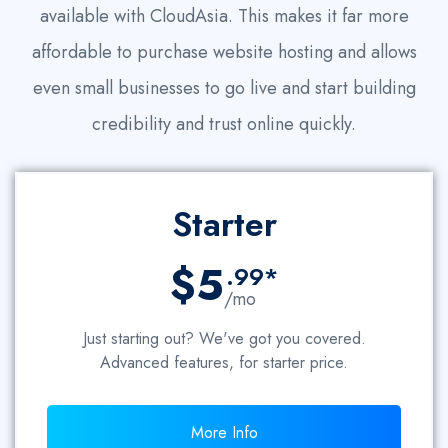
available with CloudAsia. This makes it far more
affordable to purchase website hosting and allows
even small businesses to go live and start building
credibility and trust online quickly.
Starter
$5
.99*
/mo
Just starting out? We've got you covered.
Advanced features, for starter price.
More Info