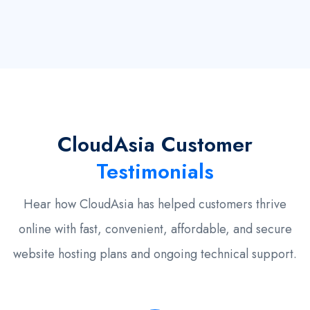
CloudAsia Customer
Testimonials
Hear how CloudAsia has helped customers thrive
online with fast, convenient, affordable, and secure
website hosting plans and ongoing technical support.