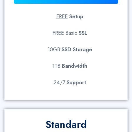
FREE
Setup
FREE
Basic
SSL
10GB
SSD
Storage
1TB
Bandwidth
24/7
Support
Standard