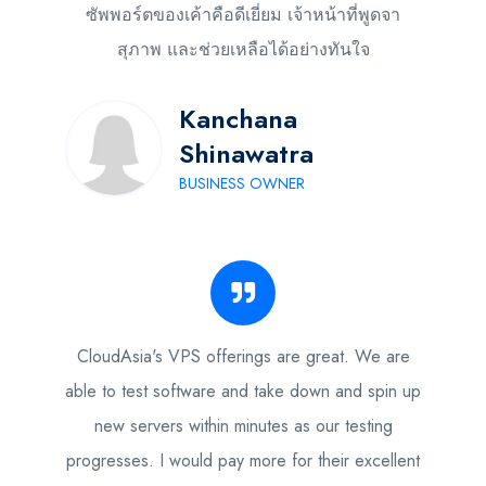
ซัพพอร์ตของเค้าคือดีเยี่ยม เจ้าหน้าที่พูดจา
สุภาพ และช่วยเหลือได้อย่างทันใจ
Kanchana
Shinawatra
BUSINESS OWNER
CloudAsia's VPS offerings are great. We are
able to test software and take down and spin up
new servers within minutes as our testing
progresses. I would pay more for their excellent